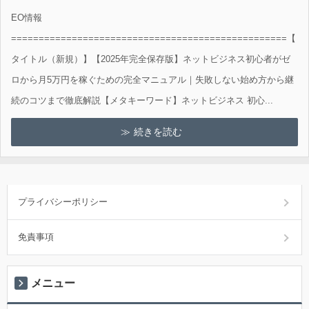
EO情報
==================================================【
タイトル（新規）】【2025年完全保存版】ネットビジネス初心者がゼ
ロから月5万円を稼ぐための完全マニュアル｜失敗しない始め方から継
続のコツまで徹底解説【メタキーワード】ネットビジネス 初心...
続きを読む
プライバシーポリシー
免責事項
メニュー