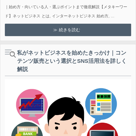
｜始め方・向いている人・選ぶポイントまで徹底解説【メタキーワー
ド】ネットビジネス とは, インターネットビジネス 始め方, ...
続きを読む
私がネットビジネスを始めたきっかけ｜コン
テンツ販売という選択とSNS活用法を詳しく
解説