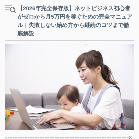
【2026年完全保存版】ネットビジネス初心者
がゼロから月5万円を稼ぐための完全マニュア
ル｜失敗しない始め方から継続のコツまで徹
底解説
==================================================S