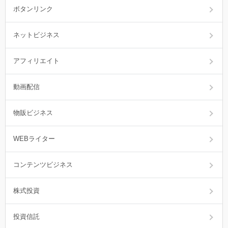
ボタンリンク
ネットビジネス
アフィリエイト
動画配信
物販ビジネス
WEBライター
コンテンツビジネス
株式投資
投資信託