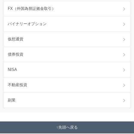
FX（外国為替証拠金取引）
バイナリーオプション
仮想通貨
債券投資
NISA
不動産投資
副業
先頭へ戻る