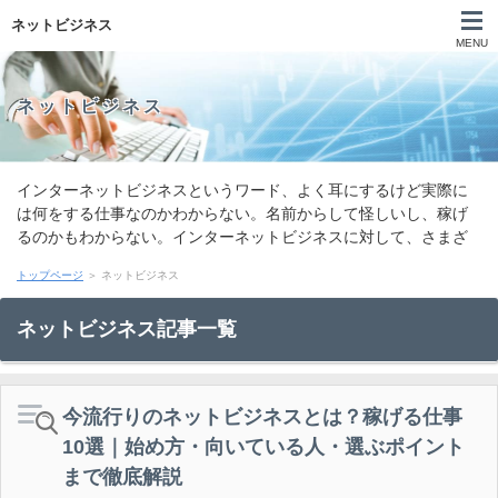
ネットビジネス
MENU
ネットビジネス
インターネットビジネスというワード、よく耳にするけど実際に
は何をする仕事なのかわからない。名前からして怪しいし、稼げ
るのかもわからない。インターネットビジネスに対して、さまざ
まなイメージを持つ人が多いと思います。それと同時に、副業で
トップページ
＞ ネットビジネス
稼いでる人をよく見るけど、何をしてるのか気になる人もいるで
しょう。インターネットビジネスの詳しい情報をご紹介します。
ネットビジネス記事一覧
今流行りのネットビジネスとは？稼げる仕事
10選｜始め方・向いている人・選ぶポイント
まで徹底解説