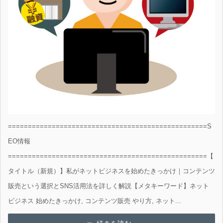
==================================================S
EO情報
==================================================【
タイトル（新規）】私がネットビジネスを始めたきっかけ｜コンテンツ
販売という選択とSNS活用法を詳しく解説【メタキーワード】ネット
ビジネス 始めたきっかけ, コンテンツ販売 やり方, ネット...