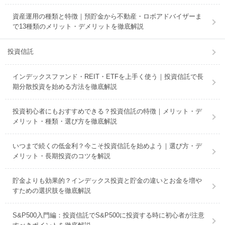
資産運用の種類と特徴｜預貯金から不動産・ロボアドバイザーま
で13種類のメリット・デメリットを徹底解説
投資信託
インデックスファンド・REIT・ETFを上手く使う｜投資信託で長
期分散投資を始める方法を徹底解説
投資初心者にもおすすめできる？投資信託の特徴｜メリット・デ
メリット・種類・選び方を徹底解説
いつまで続くの低金利？今こそ投資信託を始めよう｜選び方・デ
メリット・長期投資のコツを解説
貯金よりも効果的？インデックス投資と貯金の違いとお金を増や
すための選択肢を徹底解説
S&P500入門編：投資信託でS&P500に投資する時に初心者が注意