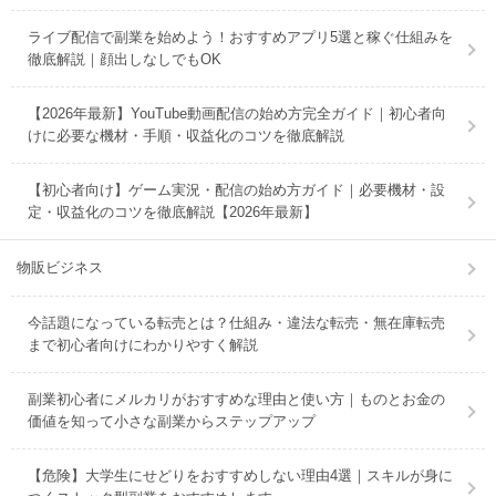
ライブ配信で副業を始めよう！おすすめアプリ5選と稼ぐ仕組みを
徹底解説｜顔出しなしでもOK
【2026年最新】YouTube動画配信の始め方完全ガイド｜初心者向
けに必要な機材・手順・収益化のコツを徹底解説
【初心者向け】ゲーム実況・配信の始め方ガイド｜必要機材・設
定・収益化のコツを徹底解説【2026年最新】
物販ビジネス
今話題になっている転売とは？仕組み・違法な転売・無在庫転売
まで初心者向けにわかりやすく解説
副業初心者にメルカリがおすすめな理由と使い方｜ものとお金の
価値を知って小さな副業からステップアップ
【危険】大学生にせどりをおすすめしない理由4選｜スキルが身に