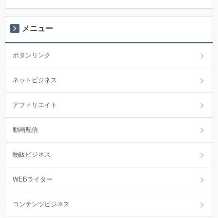
メニュー
ボタンリンク
ネットビジネス
アフィリエイト
動画配信
物販ビジネス
WEBライター
コンテンツビジネス