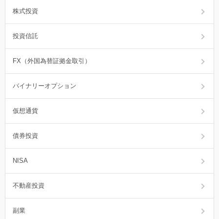
株式投資
投資信託
FX（外国為替証拠金取引）
バイナリーオプション
仮想通貨
債券投資
NISA
不動産投資
副業