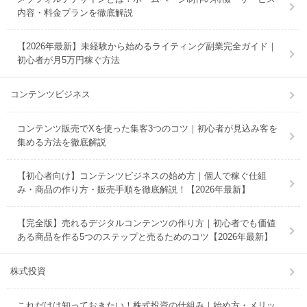
内容・料金プランを徹底解説
【2026年最新】未経験から始めるライティング副業完全ガイド｜
初心者が月5万円稼ぐ方法
コンテンツビジネス
コンテンツ販売でXを使った集客3つのコツ｜初心者が見込み客を
集める方法を徹底解説
【初心者向け】コンテンツビジネスの始め方｜個人で稼ぐ仕組
み・商品の作り方・販売手順を徹底解説！【2026年最新】
【完全版】売れるデジタルコンテンツの作り方｜初心者でも価値
ある商品を作る5つのステップと売るためのコツ【2026年最新】
株式投資
これだけは知っておきたい！株式投資の仕組み｜始め方・メリッ