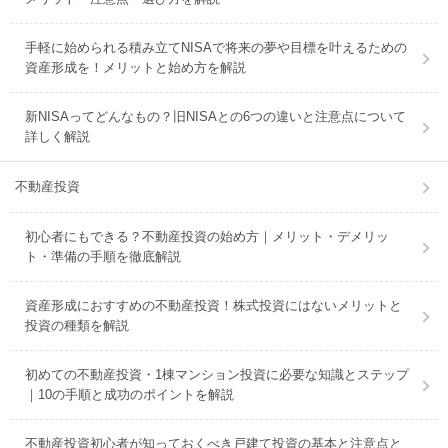
手軽に始められる積み立てNISAで将来の夢や目標を叶えるための
資産形成を！メリットと始め方を解説
新NISAってどんなもの？旧NISAとの6つの違いと注意点について
詳しく解説
不動産投資
初心者にもできる？不動産投資の始め方｜メリット・デメリッ
ト・準備の手順を徹底解説
資産形成におすすめの不動産投資！株式投資にはないメリットと
投資の種類を解説
初めての不動産投資・1棟マンション投資に必要な知識とステップ
｜10の手順と成功のポイントを解説
不動産投資初心者が知っておくべき戸建て投資の基本と注意点と