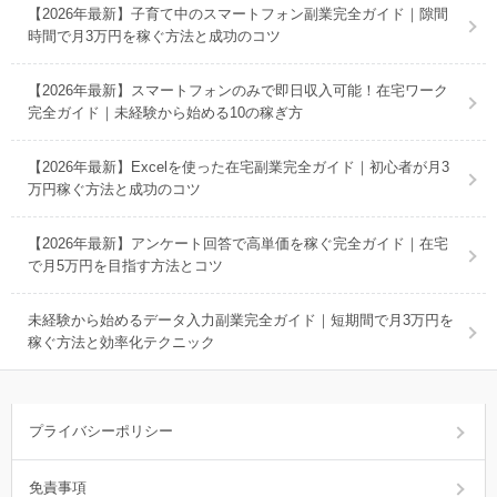
【2026年最新】子育て中のスマートフォン副業完全ガイド｜隙間
時間で月3万円を稼ぐ方法と成功のコツ
【2026年最新】スマートフォンのみで即日収入可能！在宅ワーク
完全ガイド｜未経験から始める10の稼ぎ方
【2026年最新】Excelを使った在宅副業完全ガイド｜初心者が月3
万円稼ぐ方法と成功のコツ
【2026年最新】アンケート回答で高単価を稼ぐ完全ガイド｜在宅
で月5万円を目指す方法とコツ
未経験から始めるデータ入力副業完全ガイド｜短期間で月3万円を
稼ぐ方法と効率化テクニック
プライバシーポリシー
免責事項