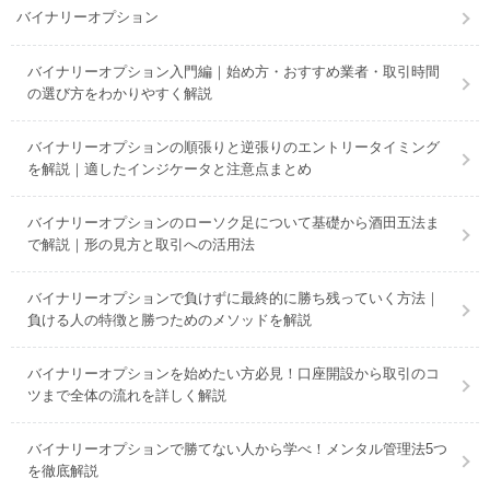
バイナリーオプション
バイナリーオプション入門編｜始め方・おすすめ業者・取引時間
の選び方をわかりやすく解説
バイナリーオプションの順張りと逆張りのエントリータイミング
を解説｜適したインジケータと注意点まとめ
バイナリーオプションのローソク足について基礎から酒田五法ま
で解説｜形の見方と取引への活用法
バイナリーオプションで負けずに最終的に勝ち残っていく方法｜
負ける人の特徴と勝つためのメソッドを解説
バイナリーオプションを始めたい方必見！口座開設から取引のコ
ツまで全体の流れを詳しく解説
バイナリーオプションで勝てない人から学べ！メンタル管理法5つ
を徹底解説