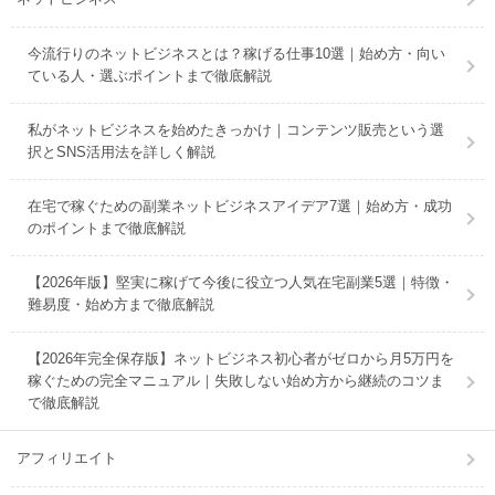
今流行りのネットビジネスとは？稼げる仕事10選｜始め方・向い
ている人・選ぶポイントまで徹底解説
私がネットビジネスを始めたきっかけ｜コンテンツ販売という選
択とSNS活用法を詳しく解説
在宅で稼ぐための副業ネットビジネスアイデア7選｜始め方・成功
のポイントまで徹底解説
【2026年版】堅実に稼げて今後に役立つ人気在宅副業5選｜特徴・
難易度・始め方まで徹底解説
【2026年完全保存版】ネットビジネス初心者がゼロから月5万円を
稼ぐための完全マニュアル｜失敗しない始め方から継続のコツま
で徹底解説
アフィリエイト