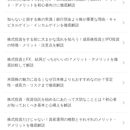
ト・デメリットを初心者向けに徹底解説
知らないと損する株の常識｜銀行預金より株が重要な理由・キャ
ピタルゲイン・インカムゲインを徹底解説
株式投資をする前に大まかな流れを知ろう！成長株投資とIPO投資
の特徴・メリット・注意点を解説
株式投資とFX、結局どっちがいいの？メリット・デメリットを徹
底比較して解説
米国株の魅力に迫る｜なぜ日本株よりもおすすめなのか？安定
性・成長力・リスクまで徹底解説
株式投資・投資信託を始めるにあたって大切なこととは？初心者
が知っておくべき基本と心構えを解説
株式投資だけじゃない！資産運用の種類とそれぞれのメリット・
デメリットを徹底解説