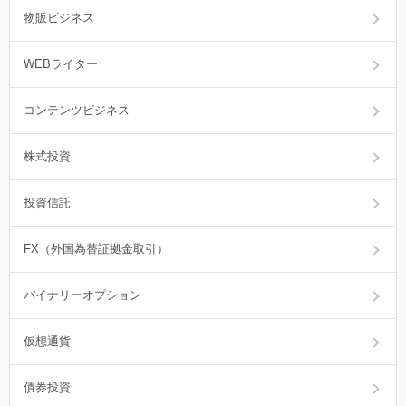
物販ビジネス
WEBライター
コンテンツビジネス
株式投資
投資信託
FX（外国為替証拠金取引）
バイナリーオプション
仮想通貨
債券投資