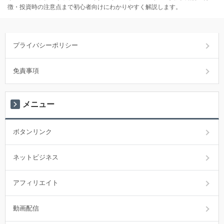
徴・投資時の注意点まで初心者向けにわかりやすく解説します。
プライバシーポリシー
免責事項
メニュー
ボタンリンク
ネットビジネス
アフィリエイト
動画配信