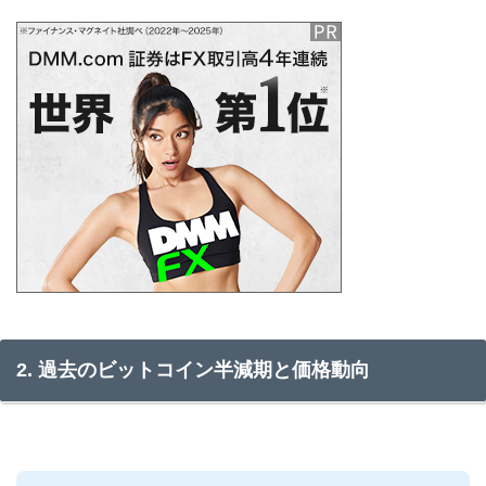
2. 過去のビットコイン半減期と価格動向