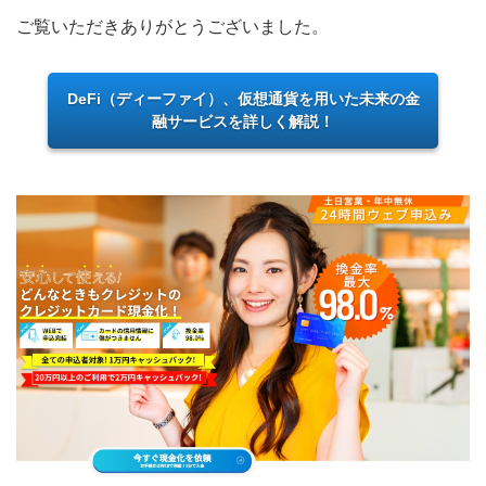
ご覧いただきありがとうございました。
DeFi（ディーファイ）、仮想通貨を用いた未来の金
融サービスを詳しく解説！