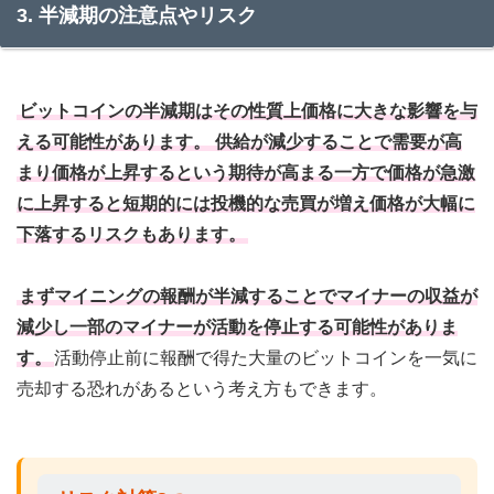
3. 半減期の注意点やリスク
ビットコインの半減期はその性質上価格に大きな影響を与
える可能性があります。
供給が減少することで需要が高
まり価格が上昇するという期待が高まる一方で価格が急激
に上昇すると短期的には投機的な売買が増え価格が大幅に
下落するリスクもあります。
まずマイニングの報酬が半減することでマイナーの収益が
減少し一部のマイナーが活動を停止する可能性がありま
す。
活動停止前に報酬で得た大量のビットコインを一気に
売却する恐れがあるという考え方もできます。