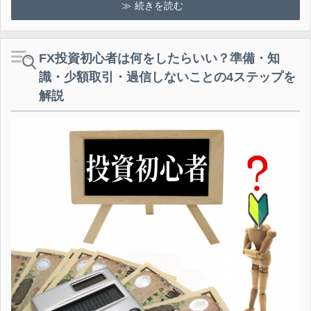
続きを読む
FX投資初心者は何をしたらいい？準備・知
識・少額取引・過信しないことの4ステップを
解説