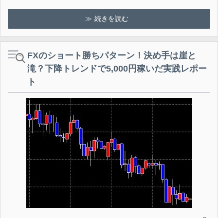
続きを読む
FXのショート勝ちパターン！決め手は崖と
滝？下降トレンドで5,000円稼いだ実践レポー
ト