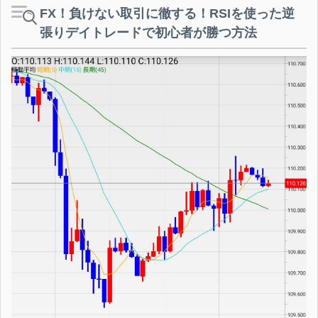
FX！負けない取引に徹する！RSIを使った逆
張りデイトレードで初心者が勝つ方法