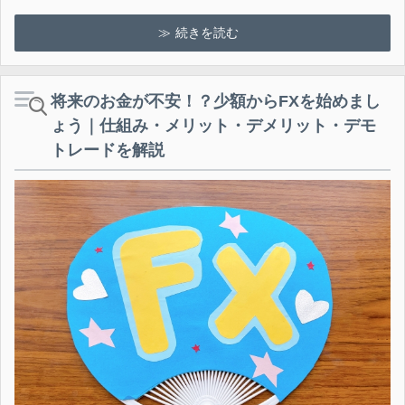
続きを読む
将来のお金が不安！？少額からFXを始めまし
ょう｜仕組み・メリット・デメリット・デモ
トレードを解説