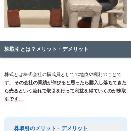
株取引とは？メリット・デメリット
株式とは株式会社の構成員としての地位や権利のことで
す。
その会社の業績が伸びると思ったら購入し落ちてきた
ら売るという流れで取引を行って利益を得ていくのが株取
引です。
株取引のメリット・デメリット