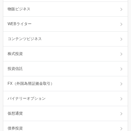
物販ビジネス
WEBライター
コンテンツビジネス
株式投資
投資信託
FX（外国為替証拠金取引）
バイナリーオプション
仮想通貨
債券投資