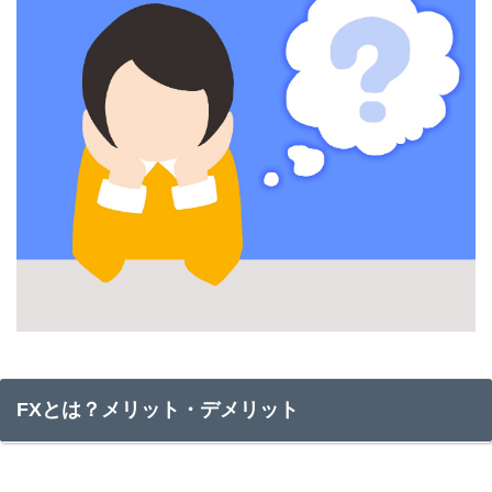
FXとは？メリット・デメリット