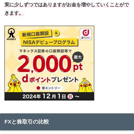
実に少しずつではありますがお金を増やしていくことがで
きます。
FXと株取引の比較