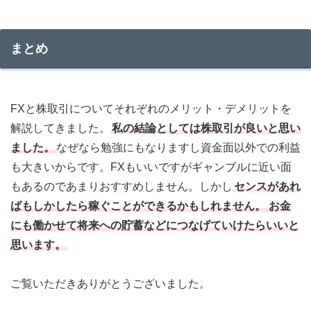
まとめ
FXと株取引についてそれぞれのメリット・デメリットを
解説してきました。
私の結論としては株取引が良いと思い
ました。
なぜなら勉強にもなりますし資金面以外での利益
も大きいからです。FXもいいですがギャンブルに近い面
もあるのであまりおすすめしません。しかし
センスがあれ
ばもしかしたら稼ぐことができるかもしれません。
お金
にも働かせて将来への貯蓄などにつなげていけたらいいと
思います。
ご覧いただきありがとうございました。