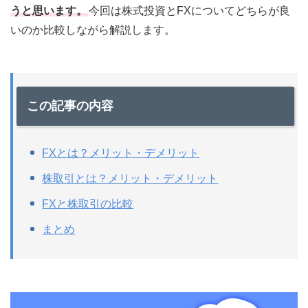
うと思います。
今回は株式投資とFXについてどちらが良
いのか比較しながら解説します。
この記事の内容
FXとは？メリット・デメリット
株取引とは？メリット・デメリット
FXと株取引の比較
まとめ